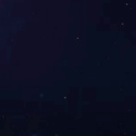
专精特新企业”。2022年公司控股成立湖南创能再
。
环境保护青年科学技术奖”
人”
国环境科学研究院
中南大学科技园（研发）总部
官方站官网
人才引进
联系我们