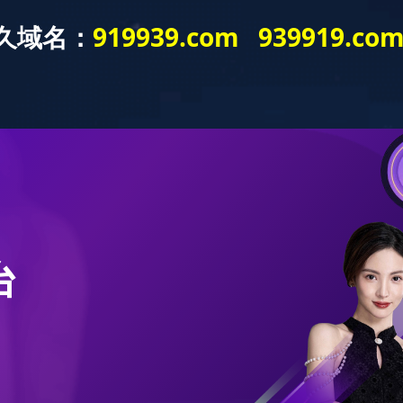
网站首页
乐动（中国）
服务领域与业绩
乐动·