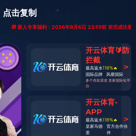
手机版
官方站官网
人才引进
联系我们
关于我们