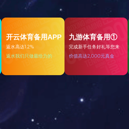
源：
乐动·官方站官网
日期：
2023-11-21 16:09:13
点击：
3179
属于：
公司
才高级工程师职称评审”工作
中，
我司何建同志、徐
设再上新台阶。至此公司高层次人才中高级工程师